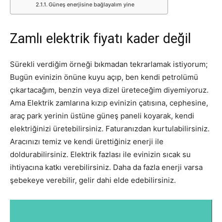
Güneş enerjisine bağlayalım yine
Zamlı elektrik fiyatı kader değil
Sürekli verdiğim örneği bıkmadan tekrarlamak istiyorum;
Bugün evinizin önüne kuyu açıp, ben kendi petrolümü
çıkartacağım, benzin veya dizel üreteceğim diyemiyoruz.
Ama Elektrik zamlarına kızıp evinizin çatısına, cephesine,
araç park yerinin üstüne güneş paneli koyarak, kendi
elektriğinizi üretebilirsiniz. Faturanızdan kurtulabilirsiniz.
Aracınızı temiz ve kendi ürettiğiniz enerji ile
doldurabilirsiniz. Elektrik fazlası ile evinizin sıcak su
ihtiyacına katkı verebilirsiniz. Daha da fazla enerji varsa
şebekeye verebilir, gelir dahi elde edebilirsiniz.