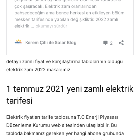
detaylı zamlı fiyat ve karşılaştırma tablolarının olduğu
elektrik zam 2022 makalemiz
1 temmuz 2021 yeni zamlı elektrik
tarifesi
Elektrik fiyatları tarife tablosuna T.C Enerji Piyasası
Düzenleme Kurumu web sitesinden ulaşılabilir. Bu
tabloda bakmanız gereken yer hangi abone grubunda