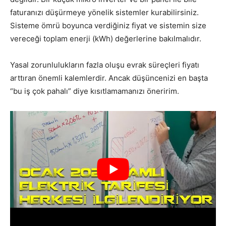
faturanızı düşürmeye yönelik sistemler kurabilirsiniz.
Sisteme ömrü boyunca verdiğiniz fiyat ve sistemin size
vereceği toplam enerji (kWh) değerlerine bakılmalıdır.
Yasal zorunlulukların fazla oluşu evrak süreçleri fiyatı
arttıran önemli kalemlerdir. Ancak düşüncenizi en başta
“bu iş çok pahalı” diye kısıtlamamanızı öneririm.