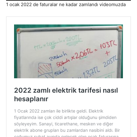
1 ocak 2022 de faturalar ne kadar zamlandı videomuzda