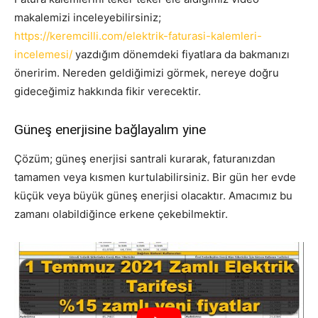
makalemizi inceleyebilirsiniz;
https://keremcilli.com/elektrik-faturasi-kalemleri-
incelemesi/
yazdığım dönemdeki fiyatlara da bakmanızı
öneririm. Nereden geldiğimizi görmek, nereye doğru
gideceğimiz hakkında fikir verecektir.
Güneş enerjisine bağlayalım yine
Çözüm; güneş enerjisi santrali kurarak, faturanızdan
tamamen veya kısmen kurtulabilirsiniz. Bir gün her evde
küçük veya büyük güneş enerjisi olacaktır. Amacımız bu
zamanı olabildiğince erkene çekebilmektir.